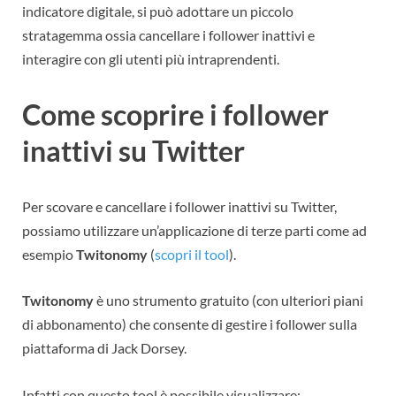
indicatore digitale, si può adottare un piccolo
stratagemma ossia cancellare i follower inattivi e
interagire con gli utenti più intraprendenti.
Come scoprire i follower
inattivi su Twitter
Per scovare e cancellare i follower inattivi su Twitter,
possiamo utilizzare un’applicazione di terze parti come ad
esempio
Twitonomy
(
scopri il tool
).
Twitonomy
è uno strumento gratuito (con ulteriori piani
di abbonamento) che consente di gestire i follower sulla
piattaforma di Jack Dorsey.
Infatti con questo tool è possibile visualizzare: