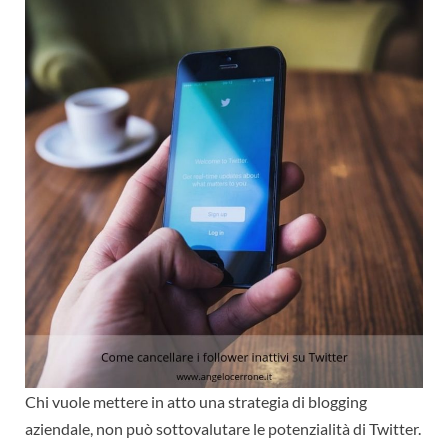
Chi vuole mettere in atto una strategia di blogging
aziendale, non può sottovalutare le potenzialità di Twitter.