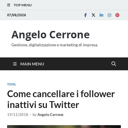
TOP MENU
07/08/2026
Angelo Cerrone
Gestione, digitalizzazione e marketing di impresa.
MAIN MENU
TOOL
Come cancellare i follower
inattivi su Twitter
19/11/2018
-
by
Angelo Cerrone