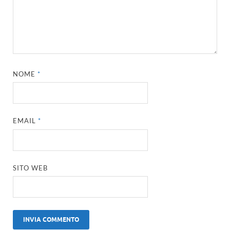
NOME
*
EMAIL
*
SITO WEB