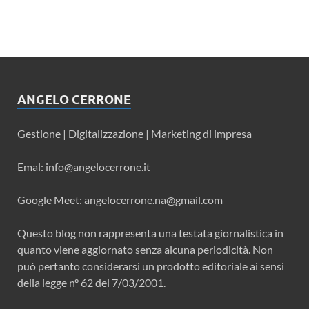
ANGELO CERRONE
Gestione | Digitalizzazione | Marketing di impresa
Emal: info@angelocerrone.it
Google Meet: angelocerrone.na@gmail.com
Questo blog non rappresenta una testata giornalistica in
quanto viene aggiornato senza alcuna periodicità. Non
può pertanto considerarsi un prodotto editoriale ai sensi
della legge n° 62 del 7/03/2001.