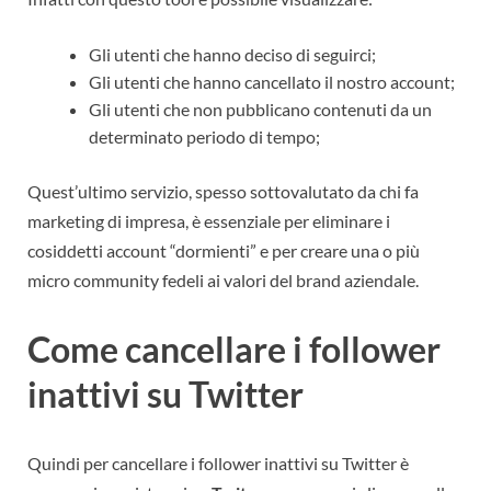
Gli utenti che hanno deciso di seguirci;
Gli utenti che hanno cancellato il nostro account;
Gli utenti che non pubblicano contenuti da un
determinato periodo di tempo;
Quest’ultimo servizio, spesso sottovalutato da chi fa
marketing di impresa, è essenziale per eliminare i
cosiddetti account “dormienti” e per creare una o più
micro community fedeli ai valori del brand aziendale.
Come cancellare i follower
inattivi su Twitter
Quindi per cancellare i follower inattivi su Twitter è