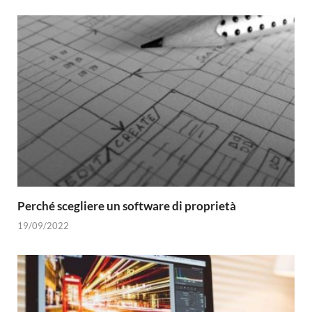
Perché scegliere un software di proprietà
19/09/2022