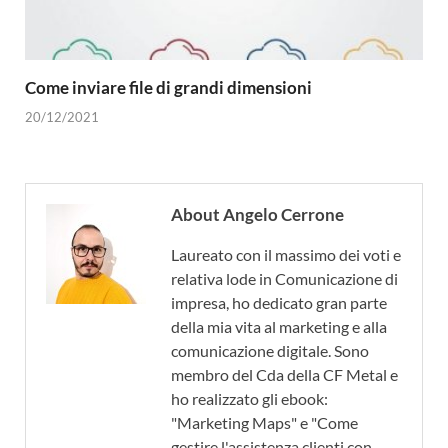
Come inviare file di grandi dimensioni
20/12/2021
About Angelo Cerrone
Laureato con il massimo dei voti e
relativa lode in Comunicazione di
impresa, ho dedicato gran parte
della mia vita al marketing e alla
comunicazione digitale. Sono
membro del Cda della CF Metal e
ho realizzato gli ebook:
"Marketing Maps" e "Come
gestire l'assistenza clienti con