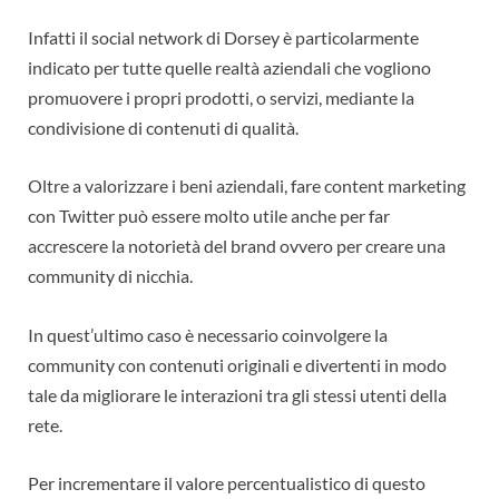
Infatti il social network di Dorsey è particolarmente
indicato per tutte quelle realtà aziendali che vogliono
promuovere i propri prodotti, o servizi, mediante la
condivisione di contenuti di qualità.
Oltre a valorizzare i beni aziendali, fare content marketing
con Twitter può essere molto utile anche per far
accrescere la notorietà del brand ovvero per creare una
community di nicchia.
In quest’ultimo caso è necessario coinvolgere la
community con contenuti originali e divertenti in modo
tale da migliorare le interazioni tra gli stessi utenti della
rete.
Per incrementare il valore percentualistico di questo