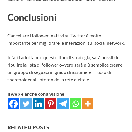
Conclusioni
Cancellare i follower inattivi su Twitter è molto
importante per migliorare le interazioni sul social network.
Infatti adottando questo tipo di strategia, sarà possibile
ripulire la lista di follower ovvero sarà più semplice creare
un gruppo di seguaci in grado di assumere il ruolo di
shareholder all’interno della rete digitale
Il web è anche condivisione
RELATED POSTS