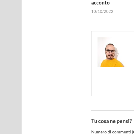
acconto
10/10/2022
Tu cosa ne pensi?
Numero di commenti (