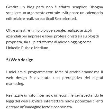
Gestire un blog però non è affatto semplice. Bisogna
scegliere un argomento centrale, sviluppare un calendario
editoriale e realizzare articoli Seo oriented.
Oltre a gestire il mio blog personale, realizzo articoli
aziendali per imprese e liberi professionisti sia su blog di
proprietà, sia su piattaforme di microblogging come
Linkedin Pulse o Medium.
5) Web design
I miei amici programmatori forse si arrabbieranno,ma il
web design è diventata una prerogativa del digital
marketing.
Realizzare un sito internet o un ecommerce rispettando le
leggi del web significa intercettare nuovi potenziali clienti
e creare un’immagine forte e coordinata.