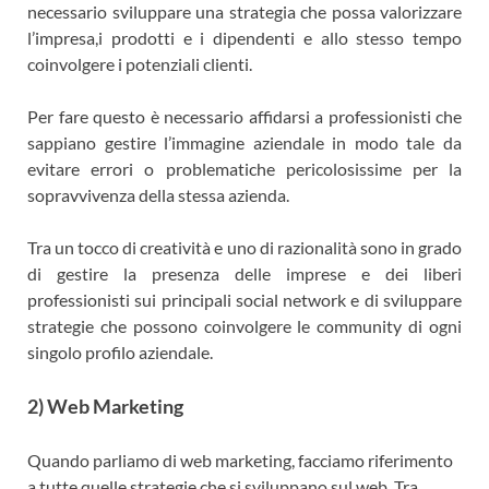
necessario sviluppare una strategia che possa valorizzare
l’impresa,i prodotti e i dipendenti e allo stesso tempo
coinvolgere i potenziali clienti.
Per fare questo è necessario affidarsi a professionisti che
sappiano gestire l’immagine aziendale in modo tale da
evitare errori o problematiche pericolosissime per la
sopravvivenza della stessa azienda.
Tra un tocco di creatività e uno di razionalità sono in grado
di gestire la presenza delle imprese e dei liberi
professionisti sui principali social network e di sviluppare
strategie che possono coinvolgere le community di ogni
singolo profilo aziendale.
2) Web Marketing
Quando parliamo di web marketing, facciamo riferimento
a tutte quelle strategie che si sviluppano sul web. Tra