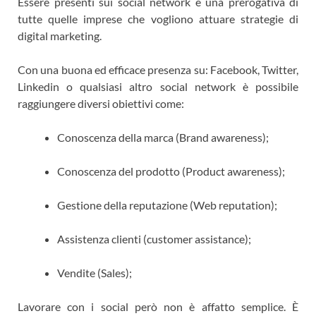
Essere presenti sui social network è una prerogativa di
tutte quelle imprese che vogliono attuare strategie di
digital marketing.
Con una buona ed efficace presenza su: Facebook, Twitter,
Linkedin o qualsiasi altro social network è possibile
raggiungere diversi obiettivi come:
Conoscenza della marca (Brand awareness);
Conoscenza del prodotto (Product awareness);
Gestione della reputazione (Web reputation);
Assistenza clienti (customer assistance);
Vendite (Sales);
Lavorare con i social però non è affatto semplice. È