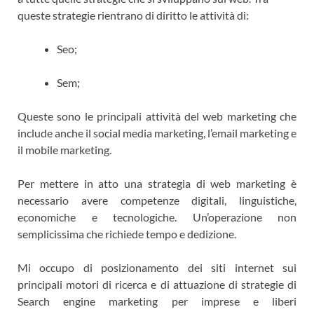
queste strategie rientrano di diritto le attività di:
Seo;
Sem;
Queste sono le principali attività del web marketing che
include anche il social media marketing, l’email marketing e
il mobile marketing.
Per mettere in atto una strategia di web marketing è
necessario avere competenze digitali, linguistiche,
economiche e tecnologiche. Un’operazione non
semplicissima che richiede tempo e dedizione.
Mi occupo di posizionamento dei siti internet sui
principali motori di ricerca e di attuazione di strategie di
Search engine marketing per imprese e liberi