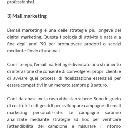
professionisti.
3) Mail marketing
L’email marketing è una delle strategie più longeve del
digital marketing. Questa tipologia di attività è nata alla
fine degli anni ‘90 per promuovere prodotti o servizi
mediante l’invio di un’email.
Con il tempo, l’email marketing è diventato uno strumento
di interazione che consente di coinvolgere i propri clienti e
di avviare quei processi di fidelizzazione essenziali per
essere competitivi in un mercato sempre più saturo.
Con i database me la cavo abbastanza bene. Sono in grado
di costruirli e di gestirli per sviluppare campagne di email
marketing personalizzate. Le campagne saranno
analizzate mediante strategie ad hoc per verificare
l’attendibilità del campione e misurare il ritorno