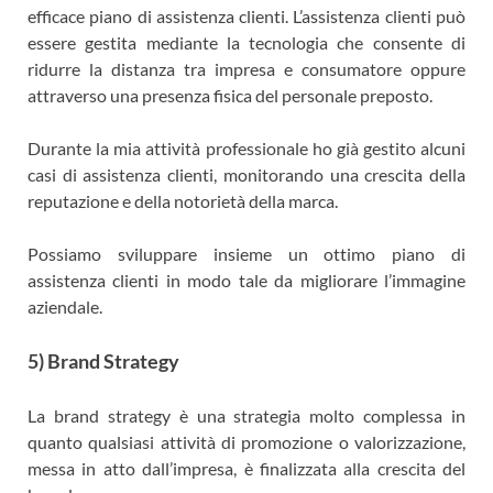
efficace piano di assistenza clienti. L’assistenza clienti può
essere gestita mediante la tecnologia che consente di
ridurre la distanza tra impresa e consumatore oppure
attraverso una presenza fisica del personale preposto.
Durante la mia attività professionale ho già gestito alcuni
casi di assistenza clienti, monitorando una crescita della
reputazione e della notorietà della marca.
Possiamo sviluppare insieme un ottimo piano di
assistenza clienti in modo tale da migliorare l’immagine
aziendale.
5) Brand Strategy
La brand strategy è una strategia molto complessa in
quanto qualsiasi attività di promozione o valorizzazione,
messa in atto dall’impresa, è finalizzata alla crescita del