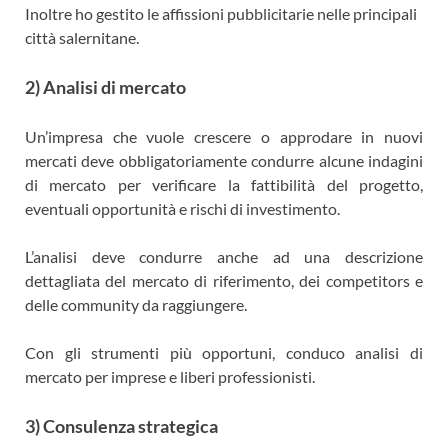
Inoltre ho gestito le affissioni pubblicitarie nelle principali
città salernitane.
2) Analisi di mercato
Un’impresa che vuole crescere o approdare in nuovi
mercati deve obbligatoriamente condurre alcune indagini
di mercato per verificare la fattibilità del progetto,
eventuali opportunità e rischi di investimento.
L’analisi deve condurre anche ad una descrizione
dettagliata del mercato di riferimento, dei competitors e
delle community da raggiungere.
Con gli strumenti più opportuni, conduco analisi di
mercato per imprese e liberi professionisti.
3) Consulenza strategica