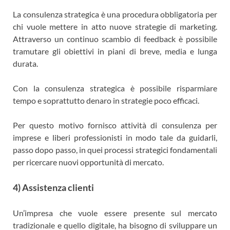
La consulenza strategica è una procedura obbligatoria per
chi vuole mettere in atto nuove strategie di marketing.
Attraverso un continuo scambio di feedback è possibile
tramutare gli obiettivi in piani di breve, media e lunga
durata.
Con la consulenza strategica è possibile risparmiare
tempo e soprattutto denaro in strategie poco efficaci.
Per questo motivo fornisco attività di consulenza per
imprese e liberi professionisti in modo tale da guidarli,
passo dopo passo, in quei processi strategici fondamentali
per ricercare nuovi opportunità di mercato.
4) Assistenza clienti
Un’impresa che vuole essere presente sul mercato
tradizionale e quello digitale, ha bisogno di sviluppare un