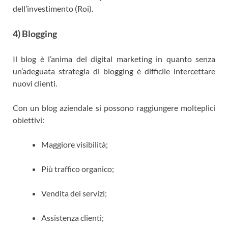
dell’investimento (Roi).
4) Blogging
Il blog è l’anima del digital marketing in quanto senza
un’adeguata strategia di blogging è difficile intercettare
nuovi clienti.
Con un blog aziendale si possono raggiungere molteplici
obiettivi:
Maggiore visibilità;
Più traffico organico;
Vendita dei servizi;
Assistenza clienti;