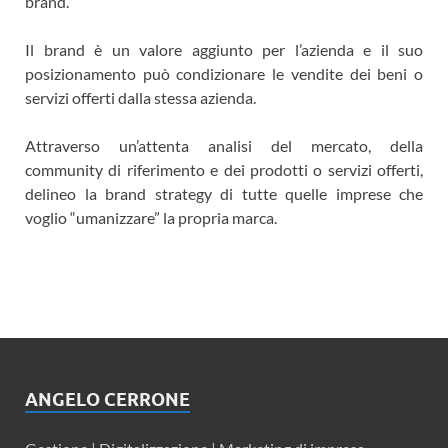
brand.
Il brand è un valore aggiunto per l’azienda e il suo
posizionamento può condizionare le vendite dei beni o
servizi offerti dalla stessa azienda.
Attraverso un’attenta analisi del mercato, della
community di riferimento e dei prodotti o servizi offerti,
delineo la brand strategy di tutte quelle imprese che
voglio “umanizzare” la propria marca.
ANGELO CERRONE