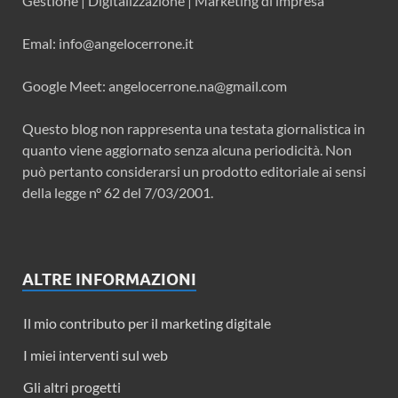
Gestione | Digitalizzazione | Marketing di impresa
Emal: info@angelocerrone.it
Google Meet: angelocerrone.na@gmail.com
Questo blog non rappresenta una testata giornalistica in
quanto viene aggiornato senza alcuna periodicità. Non
può pertanto considerarsi un prodotto editoriale ai sensi
della legge n° 62 del 7/03/2001.
ALTRE INFORMAZIONI
Il mio contributo per il marketing digitale
I miei interventi sul web
Gli altri progetti