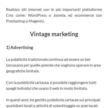
Realizzo siti internet con le più importanti piattaforme
Cms come: WordPress o Joomla, ed ecommerce con
Prestashop o Magento.
Vintage marketing
1) Advertising
La pubblicità tradizionale continua ad essere un bel
toccasano per quelle aziende che vogliono operare in area
geografiche limitate.
Con la pubblicità cartacea, è possibile raggiungere tutti
quegli individui che usano il web in modo limitato.
In questi anni, ho gestito pubblicità cartacee sui principali
quotidiani locali o attività di volantinaggio su aree locali.