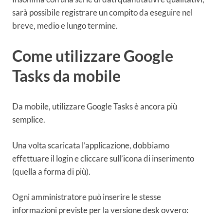
sarà possibile registrare un compito da eseguire nel
breve, medio e lungo termine.
Come utilizzare Google
Tasks da mobile
Da mobile, utilizzare Google Tasks è ancora più
semplice.
Una volta scaricata l’applicazione, dobbiamo
effettuare il login e cliccare sull’icona di inserimento
(quella a forma di più).
Ogni amministratore può inserire le stesse
informazioni previste per la versione desk ovvero: