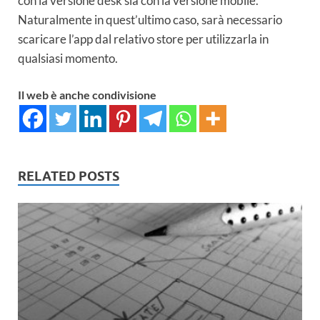
con la versione desk sia con la versione mobile.
Naturalmente in quest’ultimo caso, sarà necessario
scaricare l’app dal relativo store per utilizzarla in
qualsiasi momento.
Il web è anche condivisione
RELATED POSTS