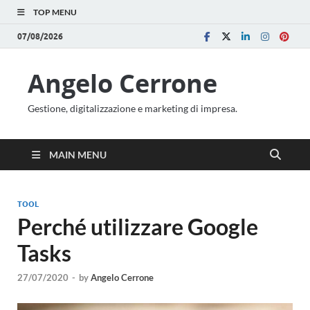
TOP MENU
07/08/2026
Angelo Cerrone
Gestione, digitalizzazione e marketing di impresa.
MAIN MENU
TOOL
Perché utilizzare Google
Tasks
27/07/2020
-
by
Angelo Cerrone