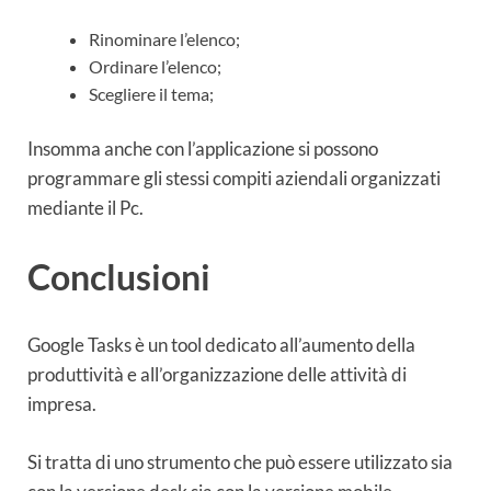
Rinominare l’elenco;
Ordinare l’elenco;
Scegliere il tema;
Insomma anche con l’applicazione si possono
programmare gli stessi compiti aziendali organizzati
mediante il Pc.
Conclusioni
Google Tasks è un tool dedicato all’aumento della
produttività e all’organizzazione delle attività di
impresa.
Si tratta di uno strumento che può essere utilizzato sia