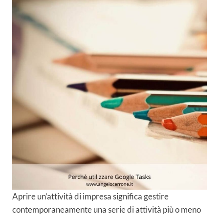
Aprire un’attività di impresa significa gestire
contemporaneamente una serie di attività più o meno