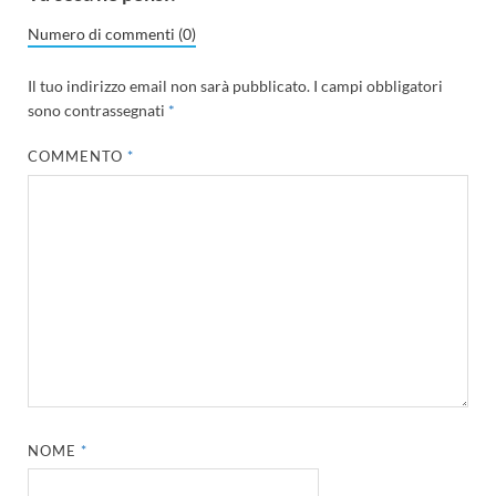
Numero di commenti (0)
Il tuo indirizzo email non sarà pubblicato.
I campi obbligatori
sono contrassegnati
*
COMMENTO
*
NOME
*