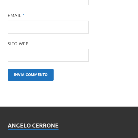
EMAIL
*
SITO WEB
ANGELO CERRONE