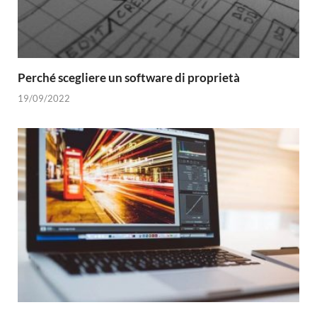
Perché scegliere un software di proprietà
19/09/2022