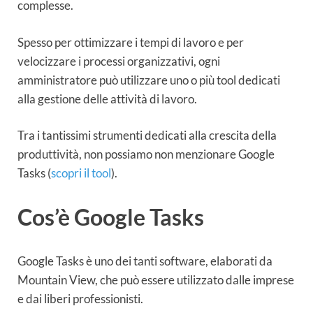
complesse.
Spesso per ottimizzare i tempi di lavoro e per
velocizzare i processi organizzativi, ogni
amministratore può utilizzare uno o più tool dedicati
alla gestione delle attività di lavoro.
Tra i tantissimi strumenti dedicati alla crescita della
produttività, non possiamo non menzionare Google
Tasks (
scopri il tool
).
Cos’è Google Tasks
Google Tasks è uno dei tanti software, elaborati da
Mountain View, che può essere utilizzato dalle imprese
e dai liberi professionisti.