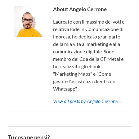
About Angelo Cerrone
Laureato con il massimo dei voti e
relativa lode in Comunicazione di
impresa, ho dedicato gran parte
della mia vita al marketing e alla
comunicazione digitale. Sono
membro del Cda della CF Metal e
ho realizzato gli ebook:
"Marketing Maps" e "Come
gestire l'assistenza clienti con
Whatsapp".
View all posts by Angelo Cerrone →
Tu cosa ne pensi?