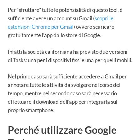
Per “sfruttare” tutte le potenzialità di questo tool, è
sufficiente avere un account su Gmail (
scopri le
estensioni Chrome per Gmail
) ovvero scaricare
gratuitamente l’app dallo store di Google.
Infatti la società californiana ha previsto due versioni
di Tasks: una per i dispositivi fissi e una per quelli mobili.
Nel primo caso sarà sufficiente accedere a Gmail per
annotare tutte le attività da svolgere nel corso del
tempo, mentre nel secondo caso sarà necessario
effettuare il download dell’app per integrarla sul
proprio smartphone.
Perché utilizzare Google