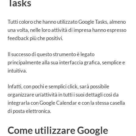
Tasks
Tutti coloro che hanno utilizzato Google Tasks, almeno
una volta, nelle loro attività di impresa hanno espresso
feedback più che positivi.
Il successo di questo strumento è legato
principalmente alla sua interfaccia grafica, semplice e
intuitiva.
Infatti, con pochi e semplici click, sarà possibile
organizzare un’attività in tutti i suoi dettagli così da
integrarla con Google Calendar e con la stessa casella
di posta elettronica.
Come utilizzare Google