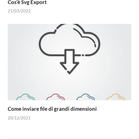
Cos’è Svg Export
21/03/2022
Come inviare file di grandi dimensioni
20/12/2021