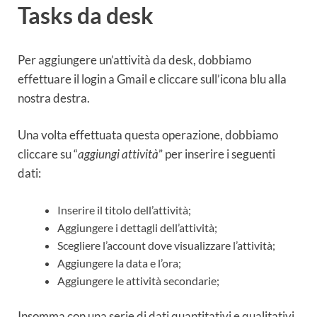
Tasks da desk
Per aggiungere un’attività da desk, dobbiamo
effettuare il login a Gmail e cliccare sull’icona blu alla
nostra destra.
Una volta effettuata questa operazione, dobbiamo
cliccare su “
aggiungi attività
” per inserire i seguenti
dati:
Inserire il titolo dell’attività;
Aggiungere i dettagli dell’attività;
Scegliere l’account dove visualizzare l’attività;
Aggiungere la data e l’ora;
Aggiungere le attività secondarie;
Insomma con una serie di dati quantitativi e qualitativi,