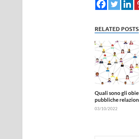
RELATED POSTS
Quali sono gli obie
pubbliche relazion
03/10/2022