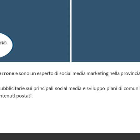
errone
e sono un esperto di social media marketing nella provincia
blicitarie sui principali social media e sviluppo piani di comuni
ntenuti postati.