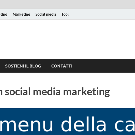
eting
Marketing
Social media
Tool
SOSTIENI IL BLOG
CONTATTI
n social media marketing