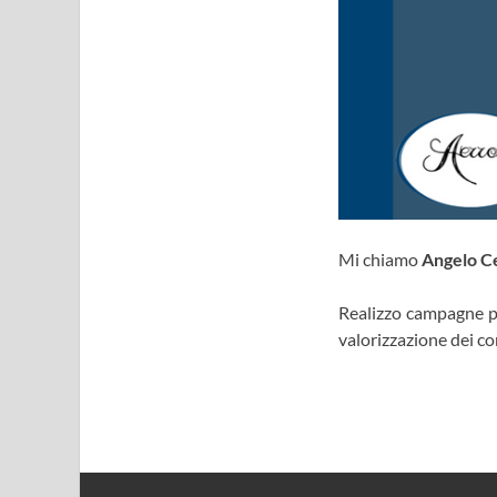
Mi chiamo
Angelo C
Realizzo campagne pub
valorizzazione dei co