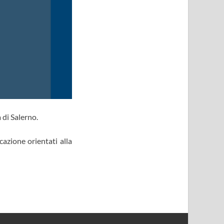
 di Salerno.
cazione orientati alla