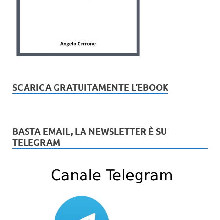
SCARICA GRATUITAMENTE L’EBOOK
BASTA EMAIL, LA NEWSLETTER È SU
TELEGRAM