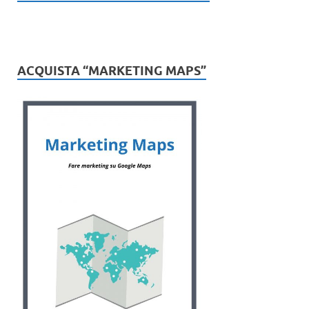
ACQUISTA “MARKETING MAPS”