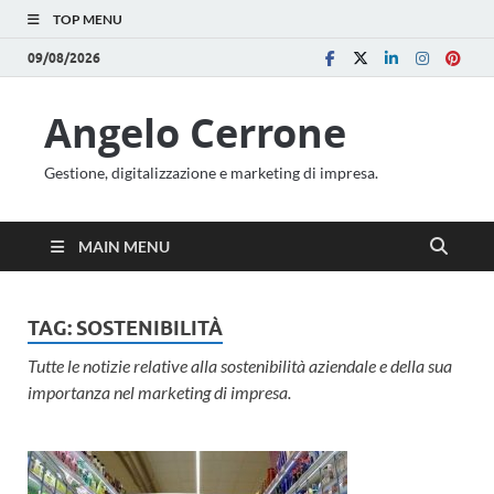
TOP MENU
09/08/2026
Angelo Cerrone
Gestione, digitalizzazione e marketing di impresa.
MAIN MENU
TAG:
SOSTENIBILITÀ
Tutte le notizie relative alla sostenibilità aziendale e della sua
importanza nel marketing di impresa.