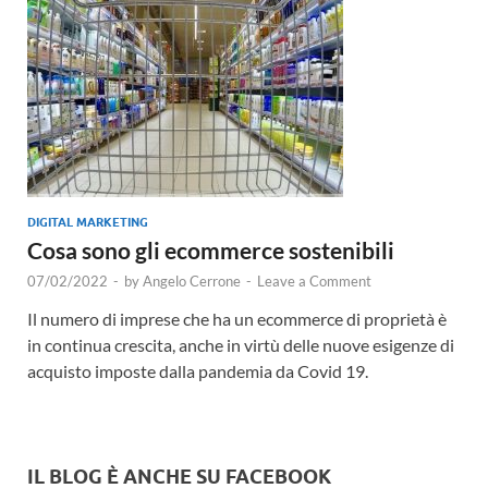
DIGITAL MARKETING
Cosa sono gli ecommerce sostenibili
07/02/2022
-
by
Angelo Cerrone
-
Leave a Comment
Il numero di imprese che ha un ecommerce di proprietà è
in continua crescita, anche in virtù delle nuove esigenze di
acquisto imposte dalla pandemia da Covid 19.
IL BLOG È ANCHE SU FACEBOOK