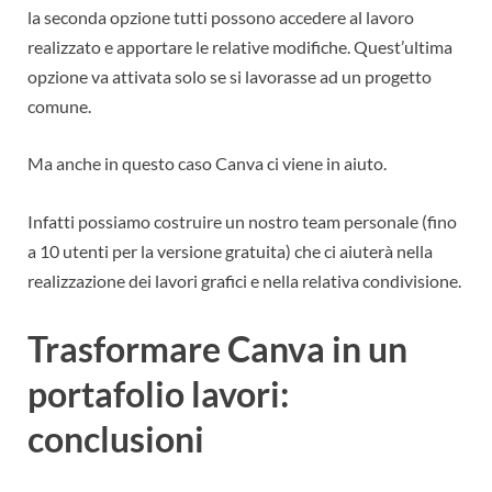
la seconda opzione tutti possono accedere al lavoro
realizzato e apportare le relative modifiche. Quest’ultima
opzione va attivata solo se si lavorasse ad un progetto
comune.
Ma anche in questo caso Canva ci viene in aiuto.
Infatti possiamo costruire un nostro team personale (fino
a 10 utenti per la versione gratuita) che ci aiuterà nella
realizzazione dei lavori grafici e nella relativa condivisione.
Trasformare Canva in un
portafolio lavori:
conclusioni