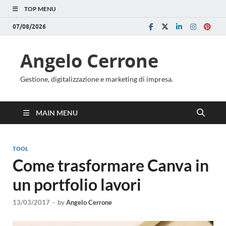
TOP MENU
07/08/2026
Angelo Cerrone
Gestione, digitalizzazione e marketing di impresa.
MAIN MENU
TOOL
Come trasformare Canva in
un portfolio lavori
13/03/2017
-
by
Angelo Cerrone