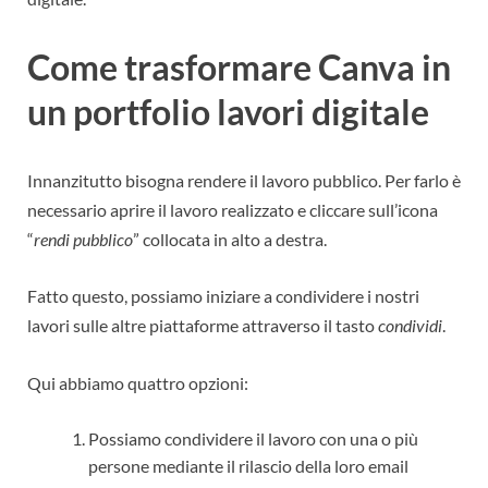
Come trasformare Canva in
un portfolio lavori digitale
Innanzitutto bisogna rendere il lavoro pubblico. Per farlo è
necessario aprire il lavoro realizzato e cliccare sull’icona
“
rendi pubblico
” collocata in alto a destra.
Fatto questo, possiamo iniziare a condividere i nostri
lavori sulle altre piattaforme attraverso il tasto
condividi
.
Qui abbiamo quattro opzioni:
Possiamo condividere il lavoro con una o più
persone mediante il rilascio della loro email