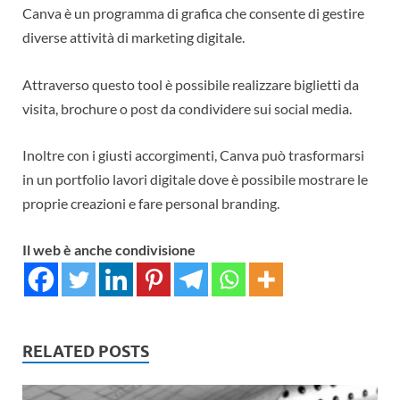
Canva è un programma di grafica che consente di gestire
diverse attività di marketing digitale.
Attraverso questo tool è possibile realizzare biglietti da
visita, brochure o post da condividere sui social media.
Inoltre con i giusti accorgimenti, Canva può trasformarsi
in un portfolio lavori digitale dove è possibile mostrare le
proprie creazioni e fare personal branding.
Il web è anche condivisione
RELATED POSTS