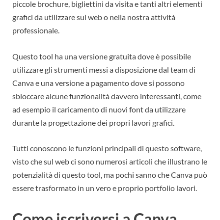
piccole brochure, bigliettini da visita e tanti altri elementi
grafici da utilizzare sul web o nella nostra attività
professionale.
Questo tool ha una versione gratuita dove è possibile
utilizzare gli strumenti messi a disposizione dal team di
Canva e una versione a pagamento dove si possono
sbloccare alcune funzionalità davvero interessanti, come
ad esempio il caricamento di nuovi font da utilizzare
durante la progettazione dei propri lavori grafici.
Tutti conoscono le funzioni principali di questo software,
visto che sul web ci sono numerosi articoli che illustrano le
potenzialità di questo tool, ma pochi sanno che Canva può
essere trasformato in un vero e proprio portfolio lavori.
Come iscriversi a Canva