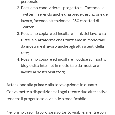
personale;
Possiamo condividere il progetto su Facebook e
Twitter inserendo anche una breve descrizione del
lavoro, facendo attenzione ai 280 caratteri di
Twitter;
Possiamo copiare ed incollare il link del lavoro su
tutte le piattaforme che utilizziamo in modo tale
da mostrare il lavoro anche agli altri utenti della
rete;
Possiamo copiare ed incollare il codice sul nostro
blog o sito internet in modo tale da mostrare il
lavoro ai nostri visitatori;
Attenzione alla prima e alla terza opzione, in quanto
Canva mette a disposizione di ogni utente due alternative:
rendere il progetto solo visibile o modificabile.
Nel primo caso il lavoro sarà soltanto visibile, mentre con