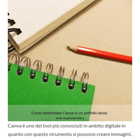
Canva è uno dei tool più conosciuti in ambito digitale in
quanto con questo strumento si possono creare immagini,