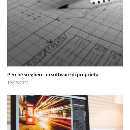
Perché scegliere un software di proprietà
19/09/2022