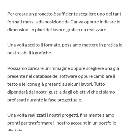
Per creare un progetto è sufficiente scegliere uno dei tanti
formati messi a disposizione da Canva oppure indicare le
dimensioni in pixel del lavoro grafico da realizzare.
Una volta scelto il formato, possiamo mettere in pratica le
nostre abilità grafiche.
Possiamo caricare un’immagine oppure scegliere una già
presente nel database del software oppure cambiare il
testo e le icone già presenti su alcuni lavori. Tutto
dipenderà dai nostri gusti e dagli obiettivi che ci siamo
prefissati durante la fase progettuale.
Una volta realizzati i nostri progetti, finalmente siamo
pronti per trasformare il nostro account in un portfolio
digitale.