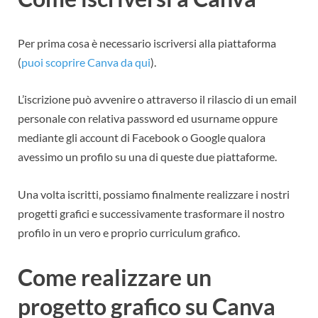
Per prima cosa è necessario iscriversi alla piattaforma
(
puoi scoprire Canva da qui
).
L’iscrizione può avvenire o attraverso il rilascio di un email
personale con relativa password ed usurname oppure
mediante gli account di Facebook o Google qualora
avessimo un profilo su una di queste due piattaforme.
Una volta iscritti, possiamo finalmente realizzare i nostri
progetti grafici e successivamente trasformare il nostro
profilo in un vero e proprio curriculum grafico.
Come realizzare un
progetto grafico su Canva