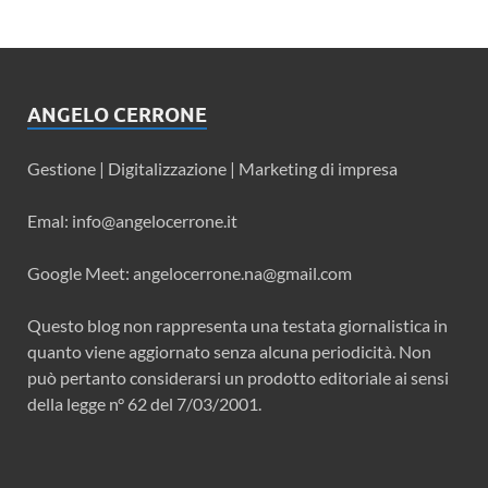
ANGELO CERRONE
Gestione | Digitalizzazione | Marketing di impresa
Emal: info@angelocerrone.it
Google Meet: angelocerrone.na@gmail.com
Questo blog non rappresenta una testata giornalistica in
quanto viene aggiornato senza alcuna periodicità. Non
può pertanto considerarsi un prodotto editoriale ai sensi
della legge n° 62 del 7/03/2001.