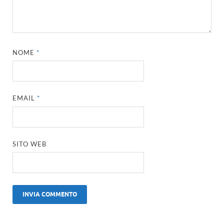
NOME
*
EMAIL
*
SITO WEB