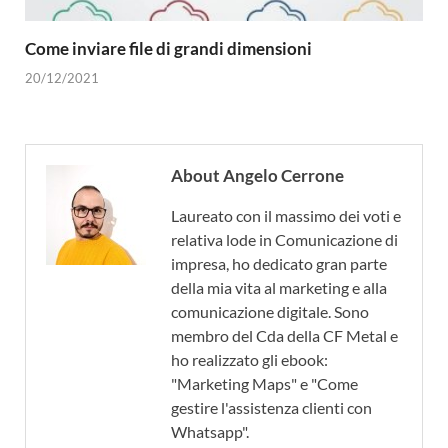
Come inviare file di grandi dimensioni
20/12/2021
About Angelo Cerrone
Laureato con il massimo dei voti e
relativa lode in Comunicazione di
impresa, ho dedicato gran parte
della mia vita al marketing e alla
comunicazione digitale. Sono
membro del Cda della CF Metal e
ho realizzato gli ebook:
"Marketing Maps" e "Come
gestire l'assistenza clienti con
Whatsapp".