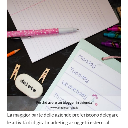
La maggior parte delle aziende preferiscono delegare
le attività di digital marketing a soggetti esterni al