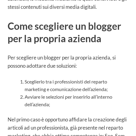
stessi contenuti sui diversi media digitali.
Come scegliere un blogger
per la propria azienda
Per scegliere un blogger per la propria azienda, si
possono adottare due soluzioni:
Sceglierlo tra i professionisti del reparto
marketing e comunicazione dell’azienda;
Avviare le selezioni per inserirlo all’interno
dell’azienda;
Nel primo caso è opportuno affidare la creazione degli
articoli ad un professionista, già presente nel reparto
marketing, che abbia ottime competenze in: Seo, Sem,