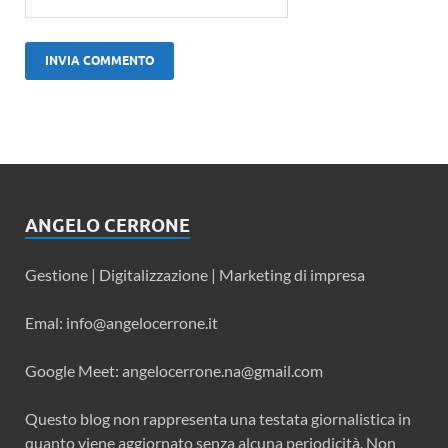
ANGELO CERRONE
Gestione | Digitalizzazione | Marketing di impresa
Emal: info@angelocerrone.it
Google Meet: angelocerrone.na@gmail.com
Questo blog non rappresenta una testata giornalistica in
quanto viene aggiornato senza alcuna periodicità. Non