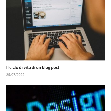
Il ciclo di vita di un blog post
25/07/2022