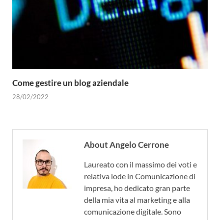
Come gestire un blog aziendale
28/02/2022
About Angelo Cerrone
Laureato con il massimo dei voti e
relativa lode in Comunicazione di
impresa, ho dedicato gran parte
della mia vita al marketing e alla
comunicazione digitale. Sono