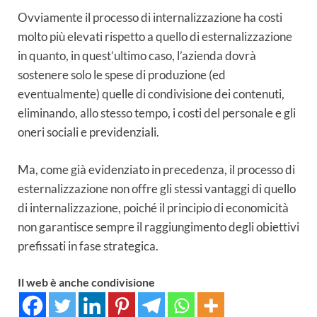
Ovviamente il processo di internalizzazione ha costi
molto più elevati rispetto a quello di esternalizzazione
in quanto, in quest’ultimo caso, l’azienda dovrà
sostenere solo le spese di produzione (ed
eventualmente) quelle di condivisione dei contenuti,
eliminando, allo stesso tempo, i costi del personale e gli
oneri sociali e previdenziali.
Ma, come già evidenziato in precedenza, il processo di
esternalizzazione non offre gli stessi vantaggi di quello
di internalizzazione, poiché il principio di economicità
non garantisce sempre il raggiungimento degli obiettivi
prefissati in fase strategica.
Il web è anche condivisione