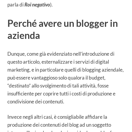
parla di
Roi negativo
).
Perché avere un blogger in
azienda
Dunque, come già evidenziato nell’introduzione di
questo articolo, esternalizzare i servizi di digital
marketing, e in particolare quelli di blogging aziendale,
può essere vantaggioso solo qualora il budget,
“destinato” allo svolgimento di tali attività, fosse
insufficiente per coprire tutti i costi di produzione e
condivisione dei contenuti.
Invece negli altri casi, è consigliabile affidare la
produzione dei contenuti del blog ad un soggetto