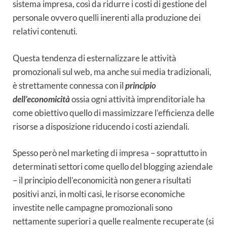
sistema impresa, così da ridurre i costi di gestione del
personale ovvero quelli inerenti alla produzione dei
relativi contenuti.
Questa tendenza di esternalizzare le attività
promozionali sul web, ma anche sui media tradizionali,
è strettamente connessa con il
principio
dell’economicità
ossia ogni attività imprenditoriale ha
come obiettivo quello di massimizzare l’efficienza delle
risorse a disposizione riducendo i costi aziendali.
Spesso però nel marketing di impresa – soprattutto in
determinati settori come quello del blogging aziendale
– il principio dell’economicità non genera risultati
positivi anzi, in molti casi, le risorse economiche
investite nelle campagne promozionali sono
nettamente superiori a quelle realmente recuperate (si