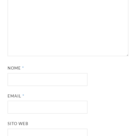
NOME
*
EMAIL
*
SITO WEB