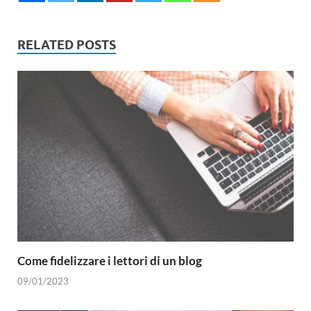
RELATED POSTS
Come fidelizzare i lettori di un blog
09/01/2023