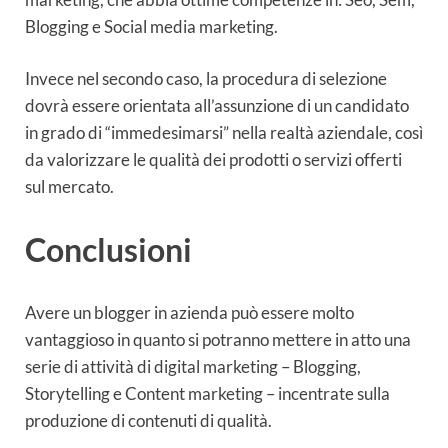
Blogging e Social media marketing.
Invece nel secondo caso, la procedura di selezione
dovrà essere orientata all’assunzione di un candidato
in grado di “immedesimarsi” nella realtà aziendale, così
da valorizzare le qualità dei prodotti o servizi offerti
sul mercato.
Conclusioni
Avere un blogger in azienda può essere molto
vantaggioso in quanto si potranno mettere in atto una
serie di attività di digital marketing – Blogging,
Storytelling e Content marketing – incentrate sulla
produzione di contenuti di qualità.