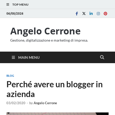
TOP MENU
06/08/2026
Angelo Cerrone
Gestione, digitalizzazione e marketing di impresa.
MAIN MENU
BLOG
Perché avere un blogger in
azienda
03/02/2020
-
by
Angelo Cerrone