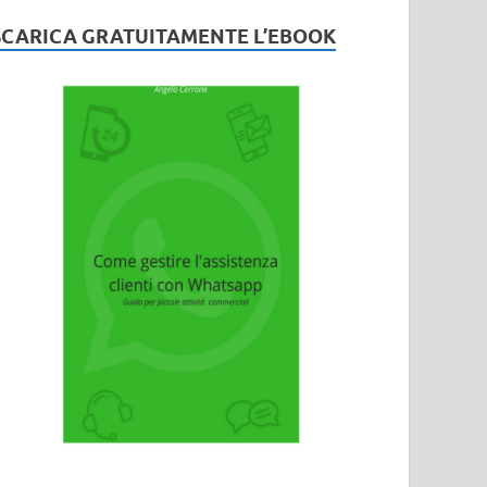
SCARICA GRATUITAMENTE L’EBOOK