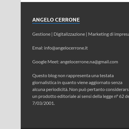
ANGELO CERRONE
Gestione | Digitalizzazione | Marketing di impres
Emal: info@angelocerrone.it
Google Meet: angelocerrone.na@gmail.com
Questo blog non rappresenta una testata
giornalistica in quanto viene aggiornato senza
alcuna periodicità. Non può pertanto considerars
un prodotto editoriale ai sensi della legge n° 62 d
7/03/2001.