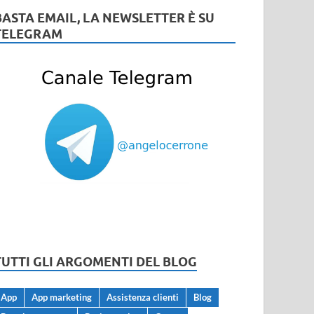
BASTA EMAIL, LA NEWSLETTER È SU
TELEGRAM
TUTTI GLI ARGOMENTI DEL BLOG
App
App marketing
Assistenza clienti
Blog