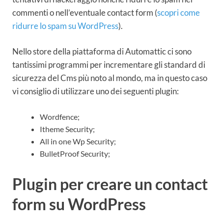
commenti o nell’eventuale contact form (
scopri come
ridurre lo spam su WordPress
).
Nello store della piattaforma di Automattic ci sono
tantissimi programmi per incrementare gli standard di
sicurezza del Cms più noto al mondo, ma in questo caso
vi consiglio di utilizzare uno dei seguenti plugin:
Wordfence;
Itheme Security;
All in one Wp Security;
BulletProof Security;
Plugin per creare un contact
form su WordPress