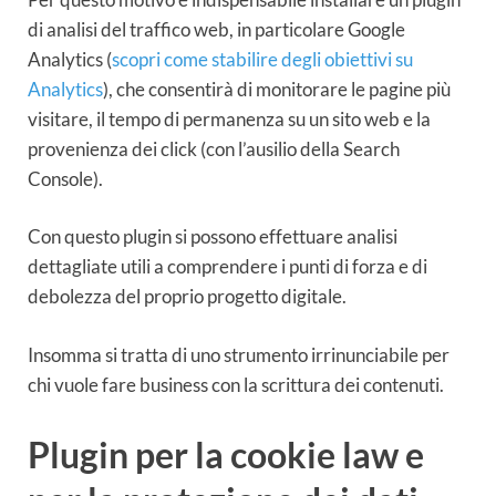
di analisi del traffico web, in particolare Google
Analytics (
scopri come stabilire degli obiettivi su
Analytics
), che consentirà di monitorare le pagine più
visitare, il tempo di permanenza su un sito web e la
provenienza dei click (con l’ausilio della Search
Console).
Con questo plugin si possono effettuare analisi
dettagliate utili a comprendere i punti di forza e di
debolezza del proprio progetto digitale.
Insomma si tratta di uno strumento irrinunciabile per
chi vuole fare business con la scrittura dei contenuti.
Plugin per la cookie law e