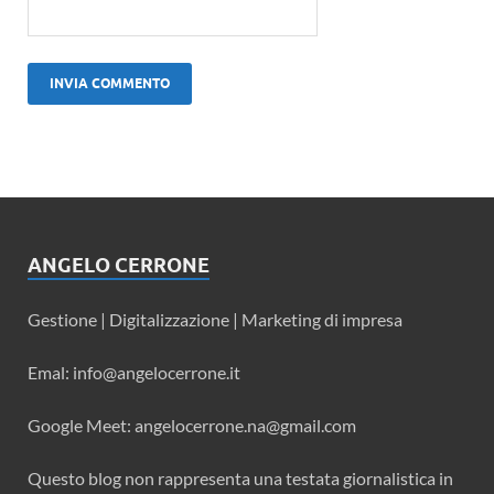
ANGELO CERRONE
Gestione | Digitalizzazione | Marketing di impresa
Emal: info@angelocerrone.it
Google Meet: angelocerrone.na@gmail.com
Questo blog non rappresenta una testata giornalistica in