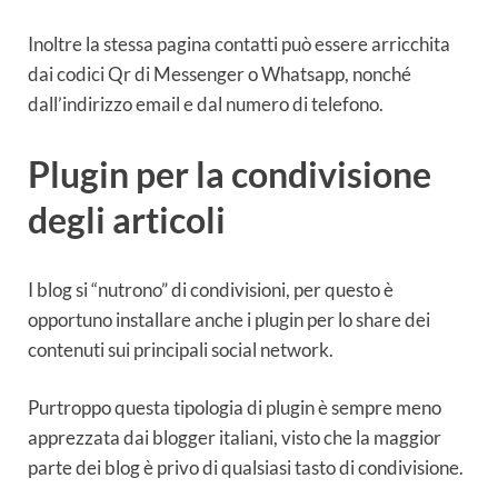
Inoltre la stessa pagina contatti può essere arricchita
dai codici Qr di Messenger o Whatsapp, nonché
dall’indirizzo email e dal numero di telefono.
Plugin per la condivisione
degli articoli
I blog si “nutrono” di condivisioni, per questo è
opportuno installare anche i plugin per lo share dei
contenuti sui principali social network.
Purtroppo questa tipologia di plugin è sempre meno
apprezzata dai blogger italiani, visto che la maggior
parte dei blog è privo di qualsiasi tasto di condivisione.