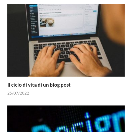
Il ciclo di vita di un blog post
25/07/2022