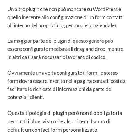
Un altro plugin che non può mancare su WordPress è
quello inerente alla configurazione di un form contatti
all’interno del proprio blog personale (o aziendale).
La maggior parte dei plugin di questo genere può
essere configurato mediante il drag and drop, mentre
in altri casi sarà necessario lavorare di codice.
Ovviamente una volta configurato il form, lo stesso
form dovrà essere inserito nella pagina contatti così da
facilitare le richieste di informazioni da parte dei
potenziali clienti.
Questa tipologia di plugin però non è obbligatoria
per tutti i blog, visto che alcuni temi hanno di
default un contact form personalizzato.