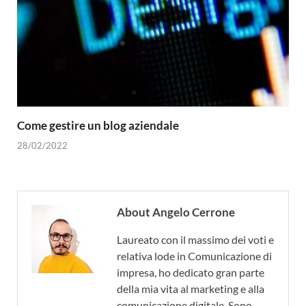
Come gestire un blog aziendale
28/02/2022
About Angelo Cerrone
Laureato con il massimo dei voti e
relativa lode in Comunicazione di
impresa, ho dedicato gran parte
della mia vita al marketing e alla
comunicazione digitale. Sono