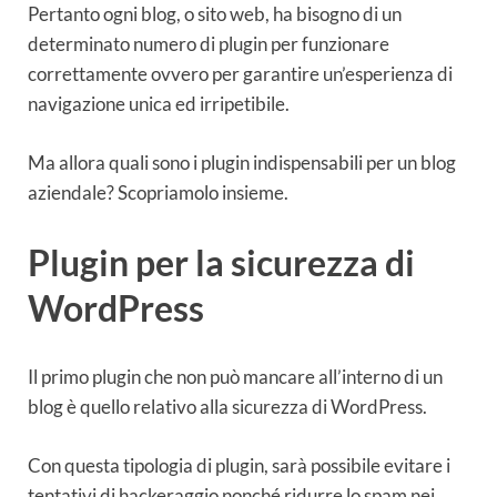
Pertanto ogni blog, o sito web, ha bisogno di un
determinato numero di plugin per funzionare
correttamente ovvero per garantire un’esperienza di
navigazione unica ed irripetibile.
Ma allora quali sono i plugin indispensabili per un blog
aziendale? Scopriamolo insieme.
Plugin per la sicurezza di
WordPress
Il primo plugin che non può mancare all’interno di un
blog è quello relativo alla sicurezza di WordPress.
Con questa tipologia di plugin, sarà possibile evitare i
tentativi di hackeraggio nonché ridurre lo spam nei