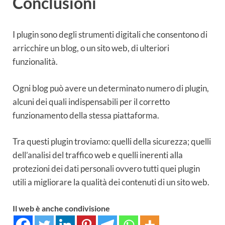
Conclusioni
I plugin sono degli strumenti digitali che consentono di
arricchire un blog, o un sito web, di ulteriori
funzionalità.
Ogni blog può avere un determinato numero di plugin,
alcuni dei quali indispensabili per il corretto
funzionamento della stessa piattaforma.
Tra questi plugin troviamo: quelli della sicurezza; quelli
dell’analisi del traffico web e quelli inerenti alla
protezioni dei dati personali ovvero tutti quei plugin
utili a migliorare la qualità dei contenuti di un sito web.
Il web è anche condivisione