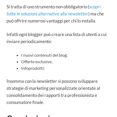
Si tratta di uno strumento non obbligatorio (
scopri
tutte le soluzioni alternative alla newsletter
) ma che
può offrire numerosi vantaggi per chi lo installa.
Infatti ogni blogger può creare una lista di utenti a cui
inviare periodicamente:
I nuovi contenuti del blog;
Offerte esclusive;
Infoprodotti;
Insomma con la newsletter si possono sviluppare
strategie di marketing personalizzate orientate al
consolidamento dei rapporti tra professionista e
consumatore finale.