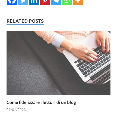
RELATED POSTS
Come fidelizzare i lettori di un blog
09/01/2023