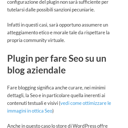
configurazione del plugin non sarà sufficiente per
tutelarsi dalle possibili sanzioni pecuniarie.
Infatti in questi casi, sarà opportuno assumere un
atteggiamento etico e morale tale da rispettare la
propria community virtuale.
Plugin per fare Seo su un
blog aziendale
Fare blogging significa anche curare, nei minimi
dettagli, la Seo e in particolare quella inerenti ai
contenuti testuali e visivi (
vedi come ottimizzare le
immagini in ottica Seo
)
Anche in questo caso lo store di WordPress offre