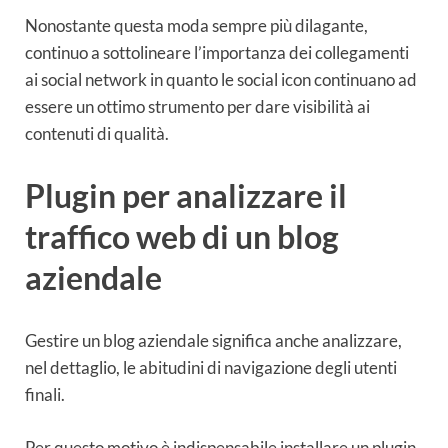
Nonostante questa moda sempre più dilagante,
continuo a sottolineare l’importanza dei collegamenti
ai social network in quanto le social icon continuano ad
essere un ottimo strumento per dare visibilità ai
contenuti di qualità.
Plugin per analizzare il
traffico web di un blog
aziendale
Gestire un blog aziendale significa anche analizzare,
nel dettaglio, le abitudini di navigazione degli utenti
finali.
Per questo motivo è indispensabile installare un plugin