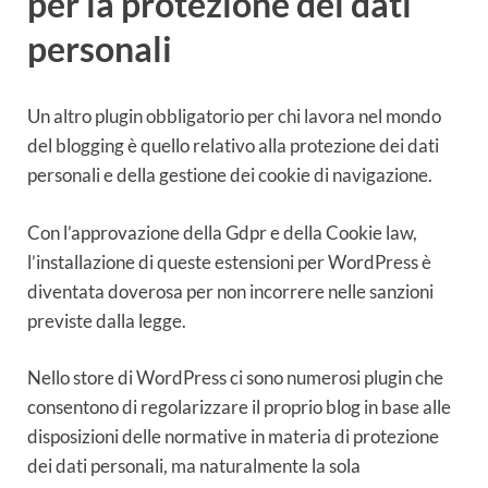
per la protezione dei dati
personali
Un altro plugin obbligatorio per chi lavora nel mondo
del blogging è quello relativo alla protezione dei dati
personali e della gestione dei cookie di navigazione.
Con l’approvazione della Gdpr e della Cookie law,
l’installazione di queste estensioni per WordPress è
diventata doverosa per non incorrere nelle sanzioni
previste dalla legge.
Nello store di WordPress ci sono numerosi plugin che
consentono di regolarizzare il proprio blog in base alle
disposizioni delle normative in materia di protezione
dei dati personali, ma naturalmente la sola