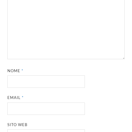
NOME
*
EMAIL
*
SITO WEB