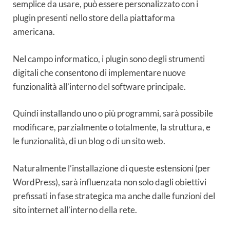
semplice da usare, può essere personalizzato con i
plugin presenti nello store della piattaforma
americana.
Nel campo informatico, i plugin sono degli strumenti
digitali che consentono di implementare nuove
funzionalità all’interno del software principale.
Quindi installando uno o più programmi, sarà possibile
modificare, parzialmente o totalmente, la struttura, e
le funzionalità, di un blog o di un sito web.
Naturalmente l’installazione di queste estensioni (per
WordPress), sarà influenzata non solo dagli obiettivi
prefissati in fase strategica ma anche dalle funzioni del
sito internet all’interno della rete.